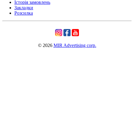
Історія замовлень
Закладки
Розсилка
© 2026
MIR Advertising corp.