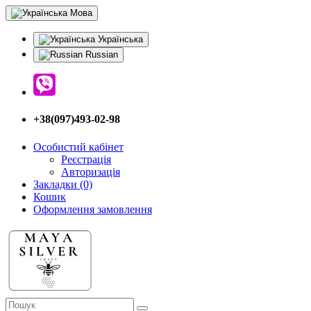
Мова
Українська
Russian
+38(097)493-02-98
Особистий кабінет
Реєстрація
Авторизація
Закладки (0)
Кошик
Оформлення замовлення