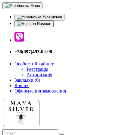
Мова
Українська
Russian
+38(097)493-02-98
Особистий кабінет
Реєстрація
Авторизація
Закладки (0)
Кошик
Оформлення замовлення