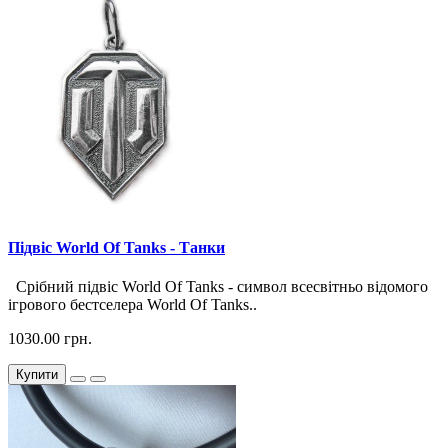
Підвіс World Of Tanks - Танки
Срібний підвіс World Of Tanks - символ всесвітньо відомого
ігрового бестселера World Of Tanks..
1030.00 грн.
Купити