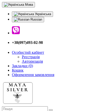
Мова
Українська
Russian
+38(097)493-02-98
Особистий кабінет
Реєстрація
Авторизація
Закладки (0)
Кошик
Оформлення замовлення