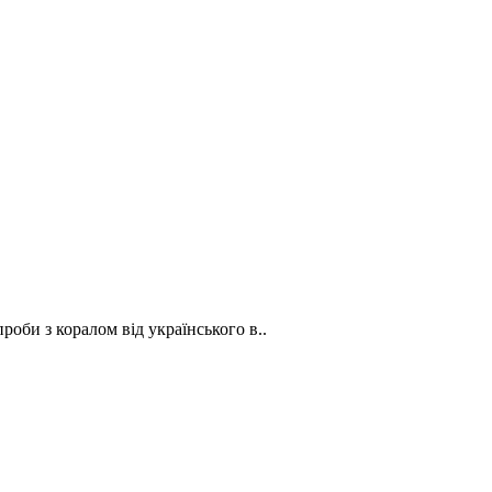
оби з коралом від українського в..