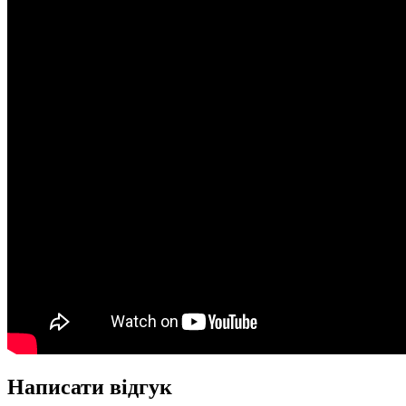
Написати відгук