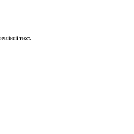
ичайний текст.