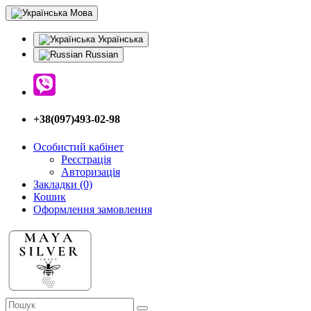
Мова
Українська
Russian
+38(097)493-02-98
Особистий кабінет
Реєстрація
Авторизація
Закладки (0)
Кошик
Оформлення замовлення