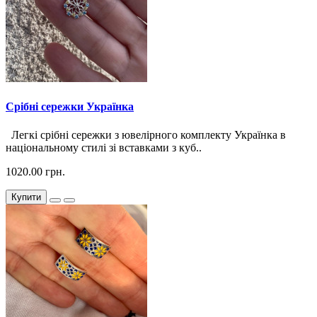
Срібні сережки Українка
Легкі срібні сережки з ювелірного комплекту Українка в
національному стилі зі вставками з куб..
1020.00 грн.
Купити