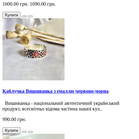
1600.00 грн.
1690.00 грн.
Купити
Каблучка Вишиванка з емаллю червоно-чорна
Вишиванка - національний автентичний український
продукт, всесвітньо відома частина нашої кул..
990.00 грн.
Купити