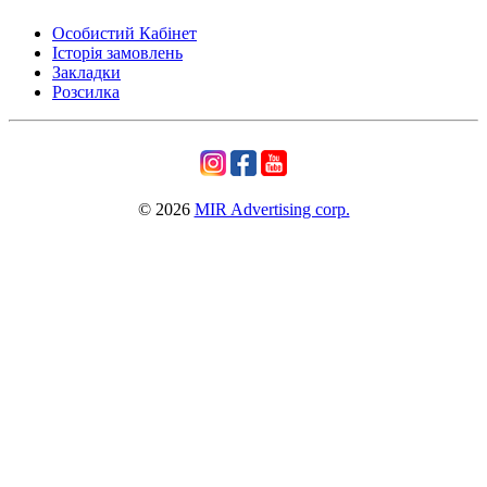
Особистий Кабінет
Історія замовлень
Закладки
Розсилка
© 2026
MIR Advertising corp.