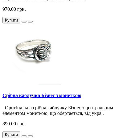
970.00 грн.
Купити
Срібна каблучка Бізнес з монеткою
Оригінальна срібна каблучку Бізнес з центральним
елементом-монеткою, що обертається, від укра..
890.00 грн.
Купити