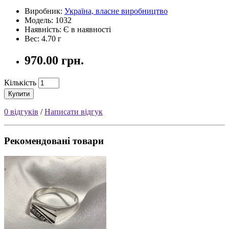
Виробник:
Україна, власне виробництво
Модель: 1032
Наявність: Є в наявності
Вес: 4.70 г
970.00 грн.
Кількість
Купити
0 відгуків
/
Написати відгук
Рекомендовані товари