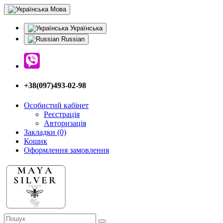
Мова
Українська
Russian
+38(097)493-02-98
Особистий кабінет
Реєстрація
Авторизація
Закладки (0)
Кошик
Оформлення замовлення