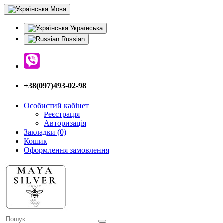
Мова
Українська
Russian
+38(097)493-02-98
Особистий кабінет
Реєстрація
Авторизація
Закладки (0)
Кошик
Оформлення замовлення